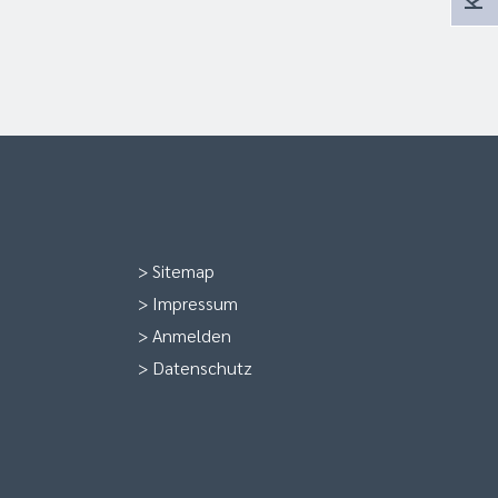
>
Sitemap
>
Impressum
>
Anmelden
>
Datenschutz