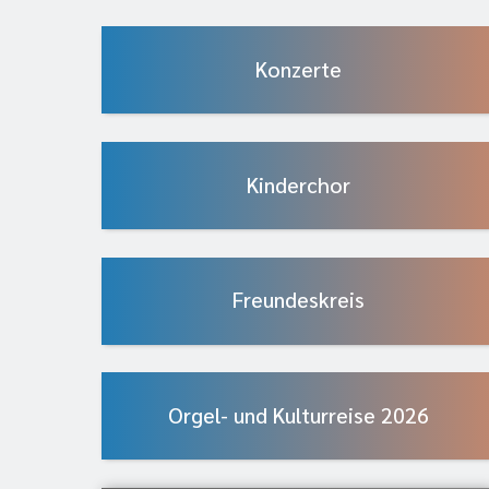
Konzerte
Kinderchor
Freundeskreis
Orgel- und Kulturreise 2026