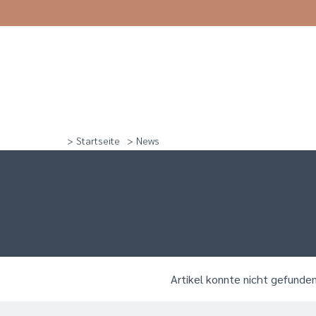
> Startseite
> News
Artikel konnte nicht gefunde