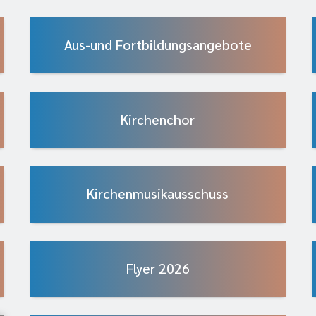
Aus-und Fortbildungsangebote
Kirchenchor
Kirchenmusikausschuss
Flyer 2026