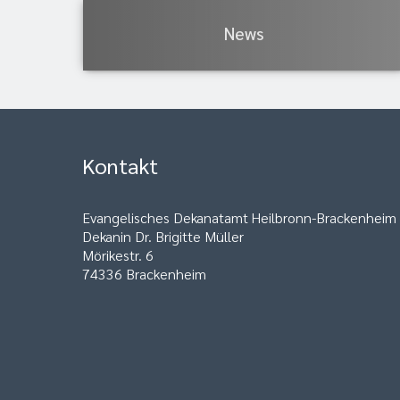
News
Kontakt
Evangelisches Dekanatamt Heilbronn-Brackenheim
Dekanin Dr. Brigitte Müller
Mörikestr. 6
74336 Brackenheim