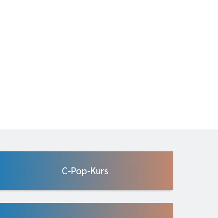
C-Pop-Kurs