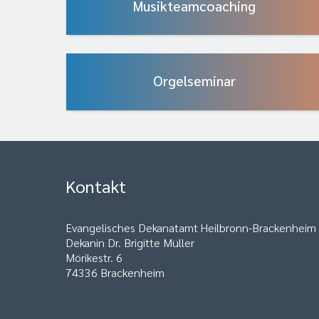
Musikteamcoaching
Orgelseminar
Kontakt
Evangelisches Dekanatamt Heilbronn-Brackenheim
Dekanin Dr. Brigitte Müller
Mörikestr. 6
74336 Brackenheim