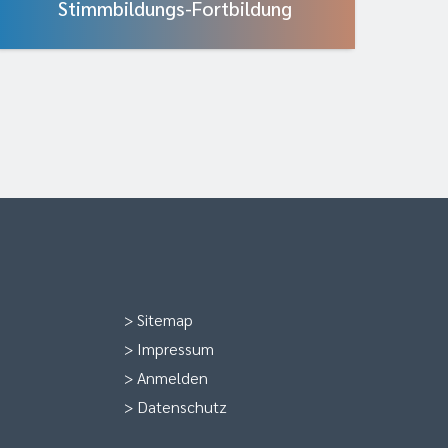
Stimmbildungs-Fortbildung
>
Sitemap
>
Impressum
>
Anmelden
>
Datenschutz