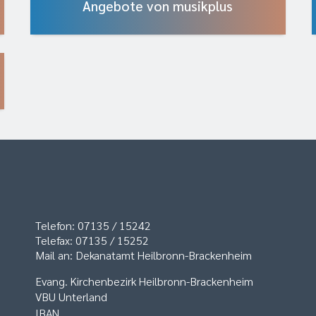
Angebote von musikplus
Telefon: 07135 / 15242
Telefax: 07135 / 15252
Mail an: Dekanatamt Heilbronn-Brackenheim
Evang. Kirchenbezirk Heilbronn-Brackenheim
VBU Unterland
IBAN