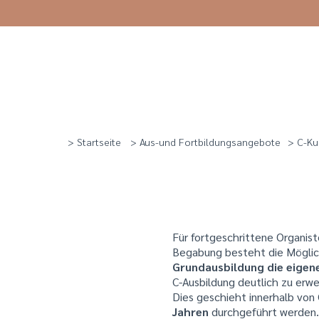
> Startseite
> Aus-und Fortbildungsangebote
> C-Ku
Für fortgeschrittene Organist
Begabung besteht die Mögli
Grundausbildung die eigen
C-Ausbildung deutlich zu erwe
Dies geschieht innerhalb von 
Jahren
durchgeführt werden. D